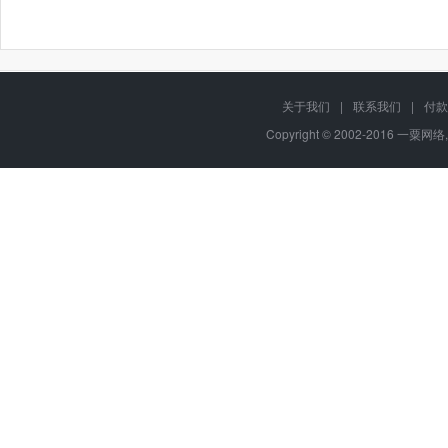
关于我们
|
联系我们
|
付款
Copyright © 2002-2016 一粟网络,