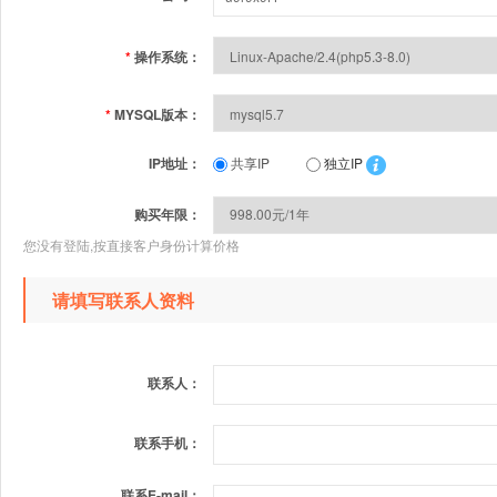
*
操作系统：
*
MYSQL版本：
IP地址：
共享IP
独立IP
购买年限：
您没有登陆,按直接客户身份计算价格
请填写联系人资料
联系人：
联系手机：
联系E-mail：