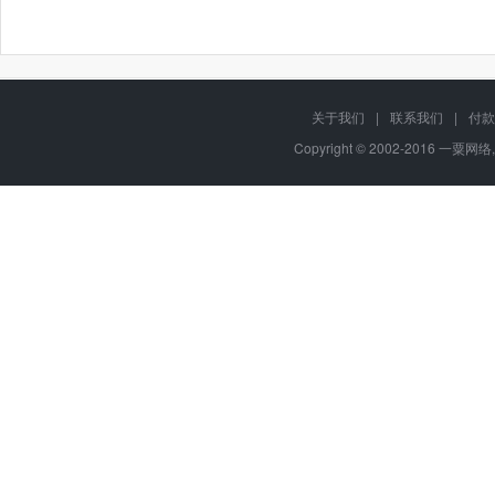
关于我们
|
联系我们
|
付款
Copyright © 2002-2016 一粟网络,