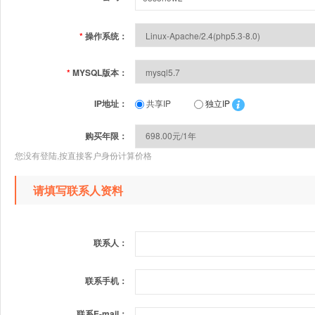
*
操作系统：
*
MYSQL版本：
IP地址：
共享IP
独立IP
购买年限：
您没有登陆,按直接客户身份计算价格
请填写联系人资料
联系人：
联系手机：
联系E-mail：