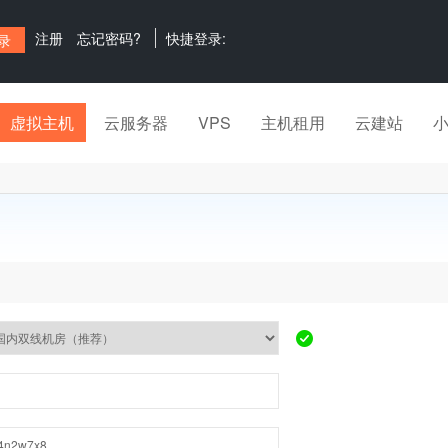
注册
忘记密码?
快捷登录:
虚拟主机
云服务器
VPS
主机租用
云建站