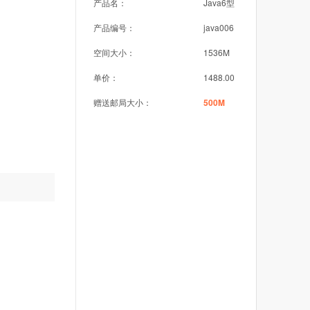
产品名：
Java6型
产品编号：
java006
空间大小：
1536M
单价：
1488.00
赠送邮局大小：
500M