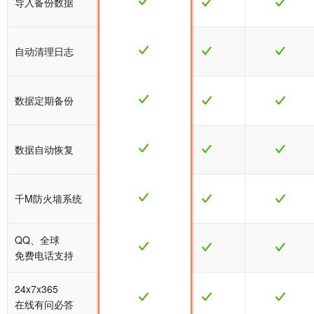
导入备份数据
自动清理日志
数据定期备份
数据自动恢复
千M防火墙系统
QQ、全球
免费电话支持
24x7x365
在线有问必答