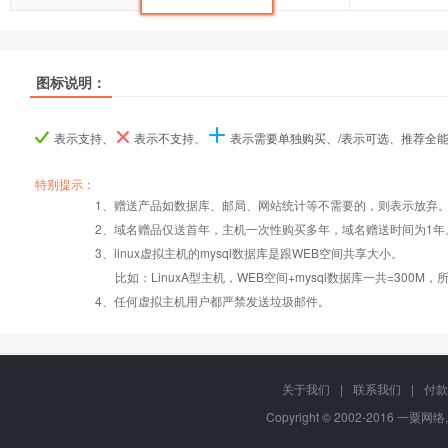
图标说明：
MYSQL 50M
产品名称
MYSQL 50M
MYSQL 100M
表示支持、
表示不支持、
表示需要单独购买、/表示可选、推荐全
80
80
100
元/年
特别提示：
元/年
元/年
价格
1、赠送产品如数据库、邮局、网站统计等不需要的，则表示放弃
立即购买
立即购买
立即购买
2、域名赠品仅送首年，主机一次性购买多年，域名赠送时间为1年
3、linux虚拟主机的mysql数据库是跟WEB空间共享大小。
比如：LinuxA型主机，WEB空间+mysql数据库一共=3
4、任何虚拟主机用户都严禁发送垃圾邮件。
版本：Mysql5.x
机房线路：电信、
网通、双线、多线
关于我们
|
联系我们
|
付款
Copyright © 2002-2016 一粟网络,