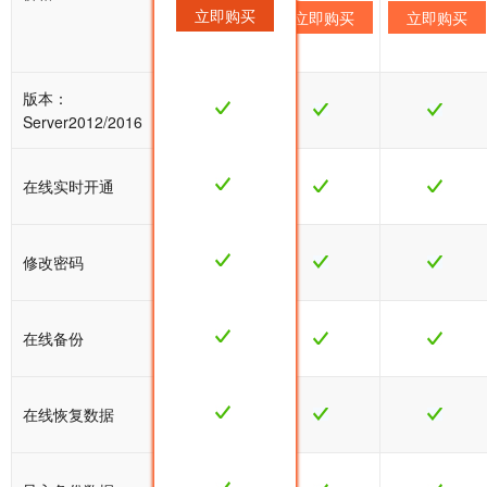
立即购买
立即购买
立即购买
立即购买
版本：
Server2012/2016
在线实时开通
修改密码
在线备份
在线恢复数据